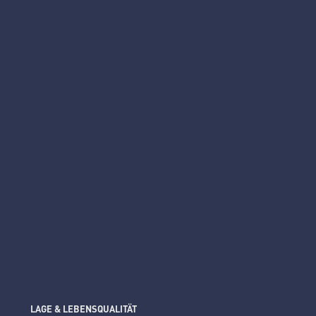
LAGE & LEBENSQUALITÄT