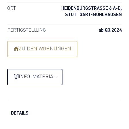
ORT
HEIDENBURGSTRASSE 6 A-D,
STUTTGART-MÜHLHAUSEN
FERTIGSTELLUNG
ab Q3.2024
ZU DEN WOHNUNGEN
INFO-MATERIAL
DETAILS