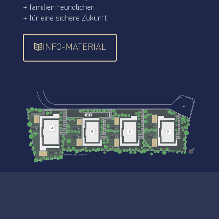
+ familienfreundlicher.
+ für eine sichere Zukunft.
INFO-MATERIAL