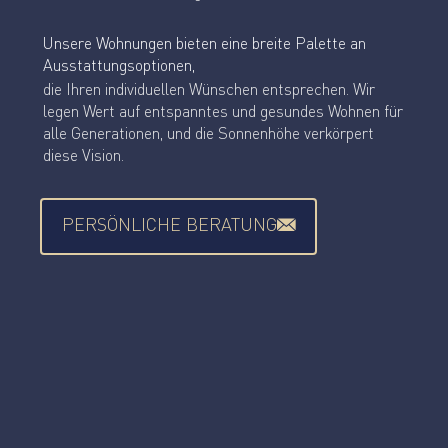
Unsere Wohnungen bieten eine breite Palette an
Ausstattungsoptionen,
die Ihren individuellen Wünschen entsprechen. Wir
legen Wert auf entspanntes und gesundes Wohnen für
alle Generationen, und die Sonnenhöhe verkörpert
diese Vision.
PERSÖNLICHE BERATUNG