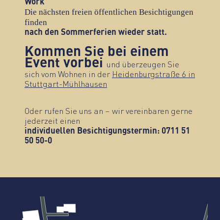
Work
Die nächsten freien öffentlichen Besichtigungen
finden
nach den Sommerferien wieder statt.
Kommen Sie bei einem
Event vorbei
und überzeugen Sie
sich vom Wohnen in der
Heidenburgstraße 6 in
Stuttgart-Mühlhausen
Oder rufen Sie uns an – wir vereinbaren gerne
jederzeit einen
individuellen Besichtigungstermin: 0711 51
50 50-0