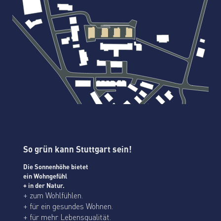
So grün kann Stuttgart sein!
Die Sonnenhöhe bietet
ein Wohngefühl
+ in der Natur.
+ zum Wohlfühlen.
+ für ein gesundes Wohnen.
+ für mehr Lebensqualität.