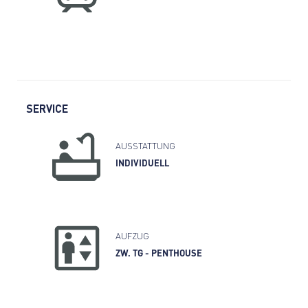
SERVICE
AUSSTATTUNG
INDIVIDUELL
AUFZUG
ZW. TG - PENTHOUSE