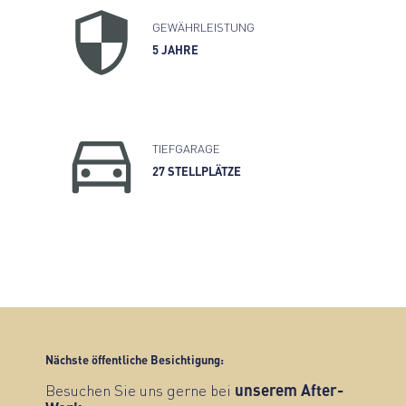
GEWÄHRLEISTUNG
5 JAHRE
TIEFGARAGE
27 STELLPLÄTZE
Nächste öffentliche Besichtigung:
Besuchen Sie uns gerne bei
unserem After-