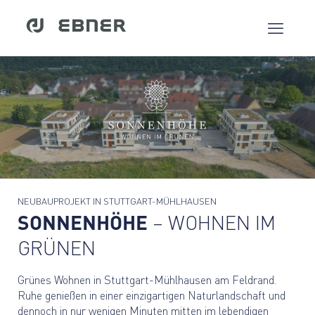
NEUBAUPROJEKT IN STUTTGART-MÜHLHAUSEN
SONNENHÖHE
– WOHNEN IM
GRÜNEN
Grünes Wohnen in Stuttgart-Mühlhausen am Feldrand.
Ruhe genießen in einer einzigartigen Naturlandschaft und
dennoch in nur wenigen Minuten mitten im lebendigen