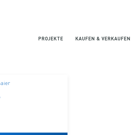
PROJEKTE
KAUFEN & VERKAUFEN
Baier
e