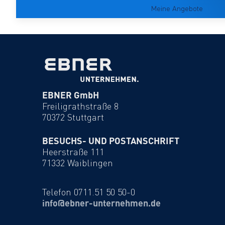
Meine Angebote
EBNER GmbH
Freiligrathstraße 8
70372 Stuttgart
BESUCHS- UND POSTANSCHRIFT
Heerstraße 111
71332 Waiblingen
Telefon 0711.51 50 50-0
info@ebner-unternehmen.de