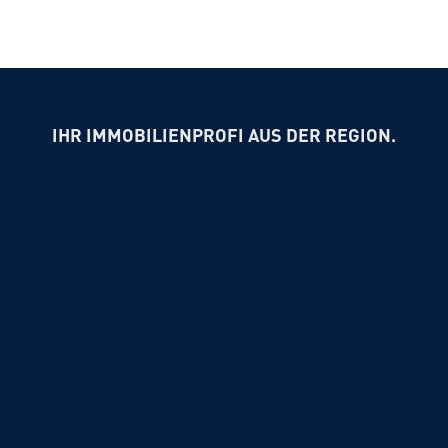
IHR IMMOBILIENPROFI AUS DER REGION.