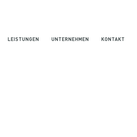
LEISTUNGEN
UNTERNEHMEN
KONTAKT