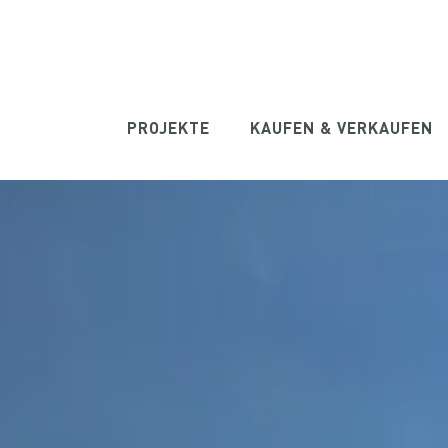
PROJEKTE
KAUFEN & VERKAUFEN