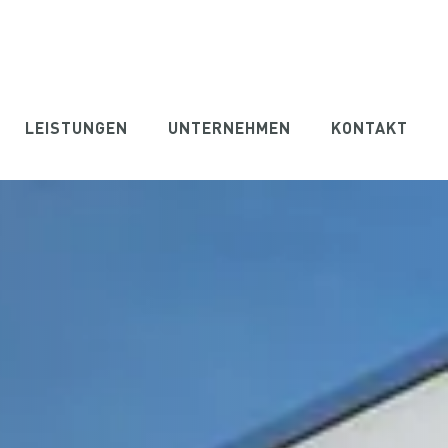
LEISTUNGEN
UNTERNEHMEN
KONTAKT