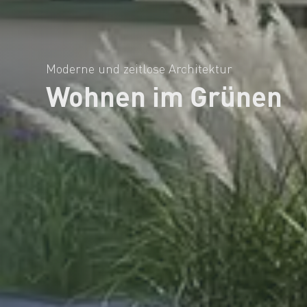
Moderne und zeitlose Architektur
Wohnen im Grünen