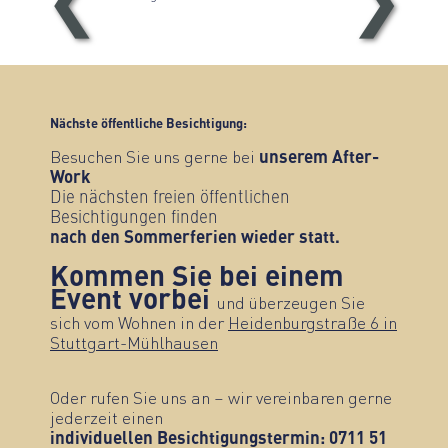
❮
❯
Nächste öffentliche Besichtigung:
Besuchen Sie uns gerne bei
unserem After-
Work
Die nächsten freien öffentlichen
Besichtigungen finden
nach den Sommerferien wieder statt.
Kommen Sie bei einem
Event vorbei
und überzeugen Sie
sich vom Wohnen in der
Heidenburgstraße 6 in
Stuttgart-Mühlhausen
Oder rufen Sie uns an – wir vereinbaren gerne
jederzeit einen
individuellen Besichtigungstermin: 0711 51