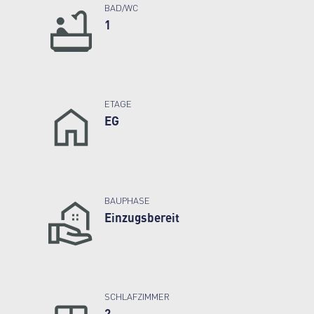
BAD/WC
1
ETAGE
EG
BAUPHASE
Einzugsbereit
SCHLAFZIMMER