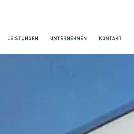
LEISTUNGEN
UNTERNEHMEN
KONTAKT