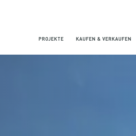
PROJEKTE
KAUFEN & VERKAUFEN