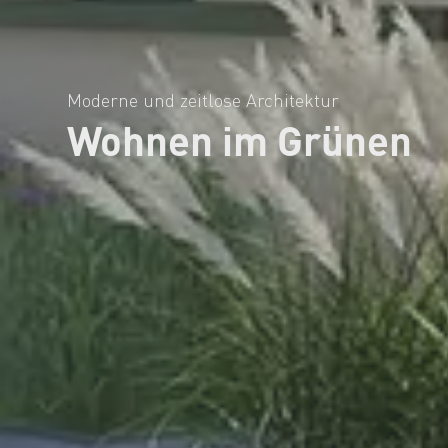
Moderne und zeitlose Architektur
Wohnen im Grünen