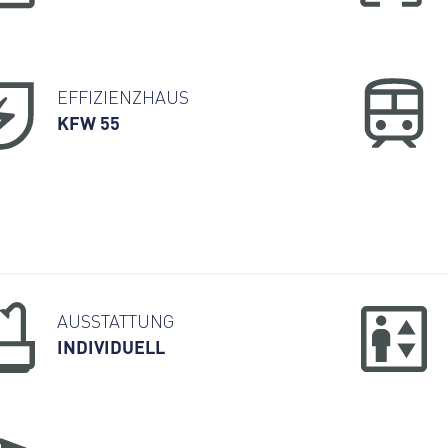
EFFIZIENZHAUS
KFW 55
AUSSTATTUNG
INDIVIDUELL