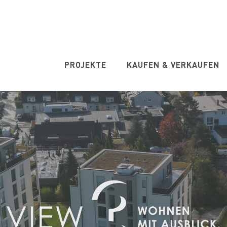
PROJEKTE
KAUFEN & VERKAUFEN