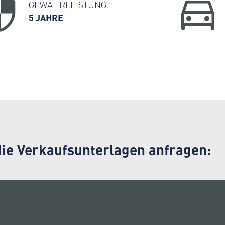
GEWÄHRLEISTUNG
5 JAHRE
 die Verkaufsunterlagen anfragen: