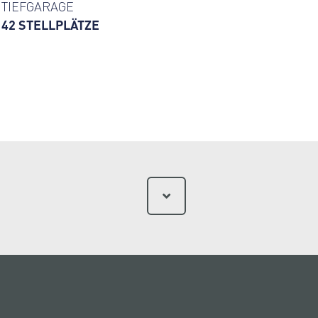
TIEFGARAGE
42 STELLPLÄTZE