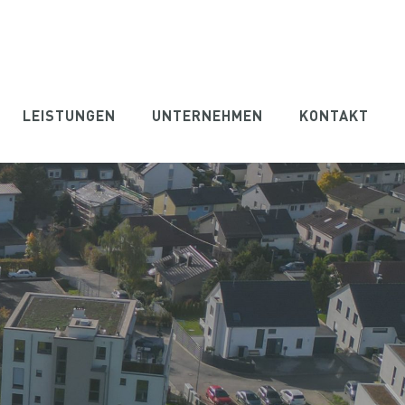
LEISTUNGEN
UNTERNEHMEN
KONTAKT