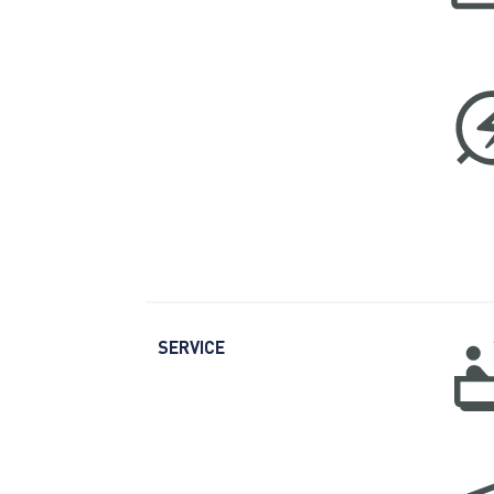
SERVICE