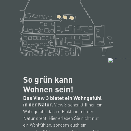
So grün kann
Wohnen sein!
Das View 3 bietet ein Wohngefühl
in der Natur.
View 3 schenkt Ihnen ein
Wohngefühl, das im Einklang mit der
Natur steht. Hier erleben Sie nicht nur
ein Wohlfühlen, sondern auch ein