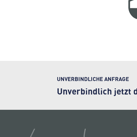
UNVERBINDLICHE ANFRAGE
Unverbindlich jetzt