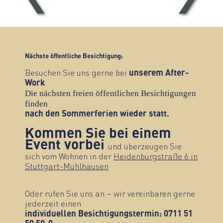
Nächste öffentliche Besichtigung:
Besuchen Sie uns gerne bei
unserem After-
Work
Die nächsten freien öffentlichen Besichtigungen
finden
nach den Sommerferien wieder statt.
Kommen Sie bei einem
Event vorbei
und überzeugen Sie
sich vom Wohnen in der
Heidenburgstraße 6 in
Stuttgart-Mühlhausen
Oder rufen Sie uns an – wir vereinbaren gerne
jederzeit einen
individuellen Besichtigungstermin: 0711 51