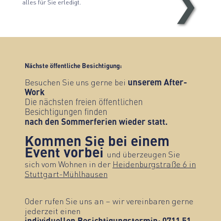
❯
Sonnenhöhe – Visualisierung
alles für Sie erledigt.
Nächste öffentliche Besichtigung:
Besuchen Sie uns gerne bei
unserem After-
Work
Die nächsten freien öffentlichen
Besichtigungen finden
nach den Sommerferien wieder statt.
Kommen Sie bei einem
Event vorbei
und überzeugen Sie
sich vom Wohnen in der
Heidenburgstraße 6 in
Stuttgart-Mühlhausen
Oder rufen Sie uns an – wir vereinbaren gerne
jederzeit einen